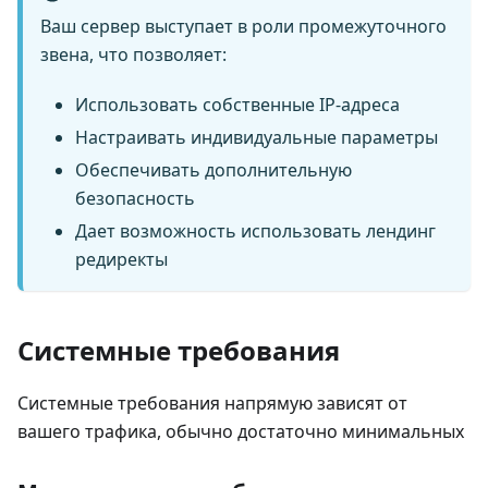
Ваш сервер выступает в роли промежуточного
звена, что позволяет:
Использовать собственные IP-адреса
Настраивать индивидуальные параметры
Обеспечивать дополнительную
безопасность
Дает возможность использовать лендинг
редиректы
Системные требования
Системные требования напрямую зависят от
вашего трафика, обычно достаточно минимальных