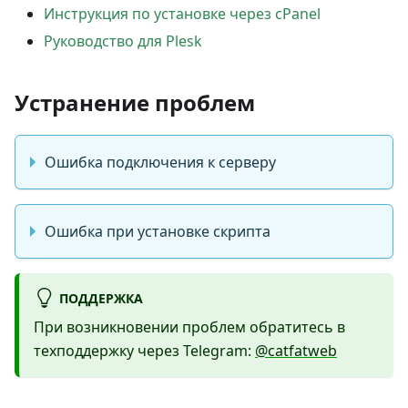
Инструкция по установке через cPanel
Руководство для Plesk
Устранение проблем
Ошибка подключения к серверу
Ошибка при установке скрипта
ПОДДЕРЖКА
При возникновении проблем обратитесь в
техподдержку через Telegram:
@catfatweb