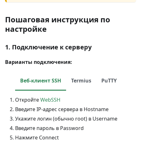
Пошаговая инструкция по
настройке
1. Подключение к серверу
Варианты подключения:
Веб-клиент SSH
Termius
PuTTY
Откройте
WebSSH
Введите IP-адрес сервера в Hostname
Укажите логин (обычно root) в Username
Введите пароль в Password
Нажмите Connect