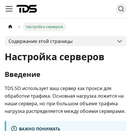
Настройка серверов
Содержание этой страницы
Настройка серверов
Введение
TDS.SO использует ваш сервер как прокси для
обработки трафика. Основная нагрузка ложится на
наши сервера, но при большом объеме трафика
нагрузка распределяется между обоими серверами.
ВАЖНО ПОНИМАТЬ