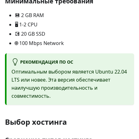
Минимальные требования
💾 2 GB RAM
🖥️ 1-2 CPU
💽 20 GB SSD
🌐 100 Mbps Network
РЕКОМЕНДАЦИЯ ПО ОС
Оптимальным выбором является Ubuntu 22.04
LTS или новее. Эта версия обеспечивает
наилучшую производительность и
совместимость.
Выбор хостинга