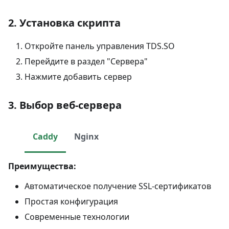
2. Установка скрипта
Откройте панель управления TDS.SO
Перейдите в раздел "Сервера"
Нажмите добавить сервер
3. Выбор веб-сервера
Caddy
Nginx
Преимущества:
Автоматическое получение SSL-сертификатов
Простая конфигурация
Современные технологии