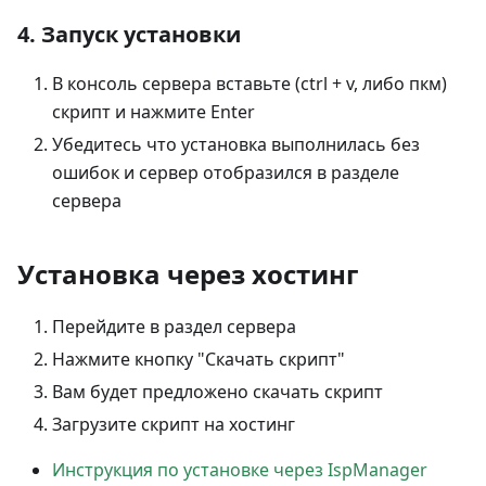
4. Запуск установки
В консоль сервера вставьте (ctrl + v, либо пкм)
скрипт и нажмите Enter
Убедитесь что установка выполнилась без
ошибок и сервер отобразился в разделе
сервера
Установка через хостинг
Перейдите в раздел сервера
Нажмите кнопку "Скачать скрипт"
Вам будет предложено скачать скрипт
Загрузите скрипт на хостинг
Инструкция по установке через IspManager