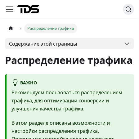
Распределение трафика
Содержание этой страницы
Распределение трафика
ВАЖНО
Рекомендуем пользоваться распределением
трафика, для оптимизации конверсии и
улучшения качества трафика.
В этом разделе описаны возможности и
настройки распределения трафика.