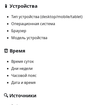
📱 Устройства
Тип устройства (desktop/mobile/tablet)
Операционная система
Браузер
Модель устройства
⏰ Время
Время суток
Дни недели
Часовой пояс
Дата и время
🔍 Источники