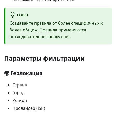
СОВЕТ
Создавайте правила от более специфичных к
более общим. Правила применяются
последовательно сверху вниз.
Параметры фильтрации
🌍 Геолокация
Страна
Город
Регион
Провайдер (ISP)