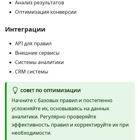
Анализ результатов
Оптимизация конверсии
Интеграции
API для правил
Внешние сервисы
Системы аналитики
CRM системы
СОВЕТ ПО ОПТИМИЗАЦИИ
Начните с базовых правил и постепенно
усложняйте их, основываясь на данных
аналитики. Регулярно проверяйте
эффективность правил и корректируйте их при
необходимости.