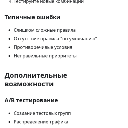
Тестируйте новые комбинации
Типичные ошибки
Слишком сложные правила
Отсутствие правила "по умолчанию"
Противоречивые условия
Неправильные приоритеты
Дополнительные
возможности
A/B тестирование
Создание тестовых групп
Распределение трафика