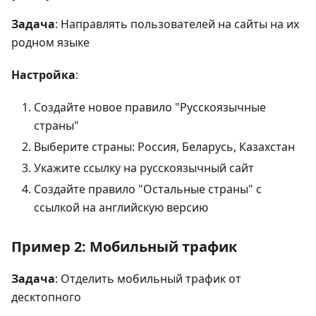
Задача
: Направлять пользователей на сайты на их
родном языке
Настройка
:
Создайте новое правило "Русскоязычные
страны"
Выберите страны: Россия, Беларусь, Казахстан
Укажите ссылку на русскоязычный сайт
Создайте правило "Остальные страны" с
ссылкой на английскую версию
Пример 2: Мобильный трафик
Задача
: Отделить мобильный трафик от
десктопного