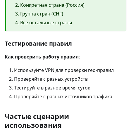
Конкретная страна (Россия)
Группа стран (СНГ)
Все остальные страны
Тестирование правил
Как проверить работу правил
:
Используйте VPN для проверки гео-правил
Проверяйте с разных устройств
Тестируйте в разное время суток
Проверяйте с разных источников трафика
Частые сценарии
использования