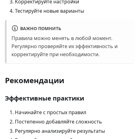
Корректируйте настройки
Тестируйте новые варианты
ВАЖНО ПОМНИТЬ
Правила можно менять в любой момент.
Регулярно проверяйте их эффективность и
корректируйте при необходимости.
Рекомендации
Эффективные практики
Начинайте с простых правил
Постепенно добавляйте сложность
Регулярно анализируйте результаты