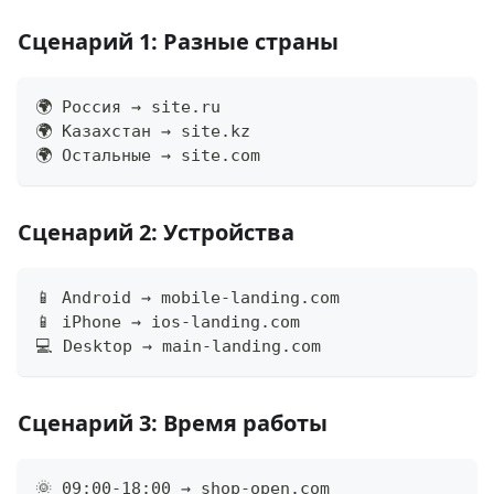
Сценарий 1: Разные страны
🌍 Россия → site.ru
🌍 Казахстан → site.kz
🌍 Остальные → site.com
Сценарий 2: Устройства
📱 Android → mobile-landing.com
📱 iPhone → ios-landing.com
💻 Desktop → main-landing.com
Сценарий 3: Время работы
🌞 09:00-18:00 → shop-open.com