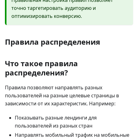
Правильная настройка правил позволяет
точно таргетировать аудиторию и
оптимизировать конверсию.
Правила распределения
Что такое правила
распределения?
Правила позволяют направлять разных
пользователей на разные целевые страницы в
зависимости от их характеристик. Например:
Показывать разные лендинги для
пользователей из разных стран
Направлять мобильный трафик на мобильные