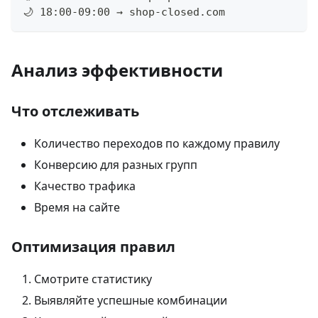
🌙 18:00-09:00 → shop-closed.com
Анализ эффективности
Что отслеживать
Количество переходов по каждому правилу
Конверсию для разных групп
Качество трафика
Время на сайте
Оптимизация правил
Смотрите статистику
Выявляйте успешные комбинации