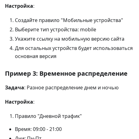
Настройка
:
Создайте правило "Мобильные устройства"
Выберите тип устройства: mobile
Укажите ссылку на мобильную версию сайта
Для остальных устройств будет использоваться
основная версия
Пример 3: Временное распределение
Задача
: Разное распределение днем и ночью
Настройка
:
Правило "Дневной трафик"
Время: 09:00 - 21:00
Дни: Пн-Пт