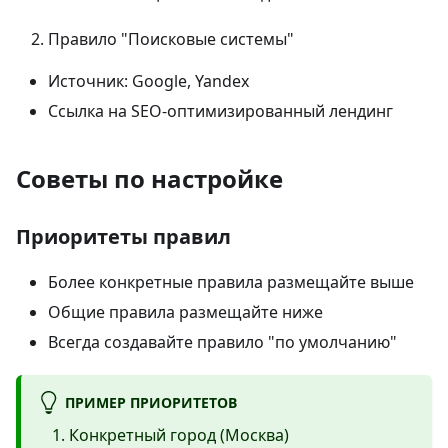
Правило "Поисковые системы"
Источник: Google, Yandex
Ссылка на SEO-оптимизированный лендинг
Советы по настройке
Приоритеты правил
Более конкретные правила размещайте выше
Общие правила размещайте ниже
Всегда создавайте правило "по умолчанию"
ПРИМЕР ПРИОРИТЕТОВ
Конкретный город (Москва)