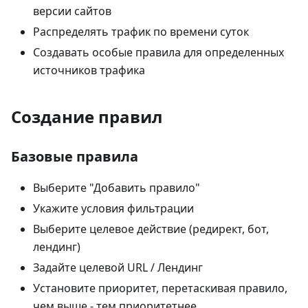
версии сайтов
Распределять трафик по времени суток
Создавать особые правила для определенных
источников трафика
Создание правил
Базовые правила
Выберите "Добавить правило"
Укажите условия фильтрации
Выберите целевое действие (редирект, бот,
лендинг)
Задайте целевой URL / Лендинг
Установите приоритет, перетаскивая правило,
чем выше - тем приоритетнее