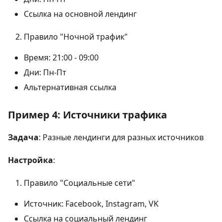
Ссылка на основной лендинг
Правило "Ночной трафик"
Время: 21:00 - 09:00
Дни: Пн-Пт
Альтернативная ссылка
Пример 4: Источники трафика
Задача
: Разные лендинги для разных источников
Настройка
:
Правило "Социальные сети"
Источник: Facebook, Instagram, VK
Ссылка на социальный лендинг