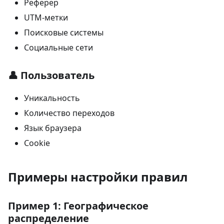
Реферер
UTM-метки
Поисковые системы
Социальные сети
👤 Пользователь
Уникальность
Количество переходов
Язык браузера
Cookie
Примеры настройки правил
Пример 1: Географическое
распределение